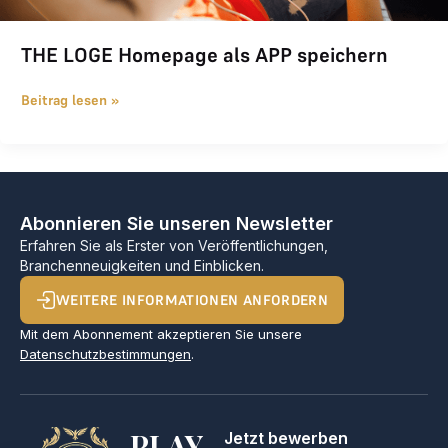
THE LOGE Homepage als APP speichern
Beitrag lesen »
Abonnieren Sie unseren Newsletter
Erfahren Sie als Erster von Veröffentlichungen,
Branchenneuigkeiten und Einblicken.
WEITERE INFORMATIONEN ANFORDERN
Mit dem Abonnement akzeptieren Sie unsere
Datenschutzbestimmungen
.
PLAY
Jetzt bewerben