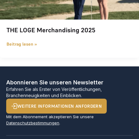
THE LOGE Merchandising 2025
Beitrag lesen »
Abonnieren Sie unseren Newsletter
Erfahren Sie als Erster von Veröffentlichungen,
Branchenneuigkeiten und Einblicken.
WEITERE INFORMATIONEN ANFORDERN
Mit dem Abonnement akzeptieren Sie unsere
Datenschutzbestimmungen
.