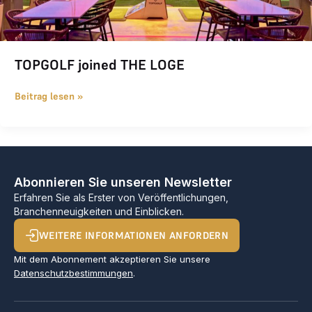
TOPGOLF joined THE LOGE
Beitrag lesen »
Abonnieren Sie unseren Newsletter
Erfahren Sie als Erster von Veröffentlichungen,
Branchenneuigkeiten und Einblicken.
WEITERE INFORMATIONEN ANFORDERN
Mit dem Abonnement akzeptieren Sie unsere
Datenschutzbestimmungen
.