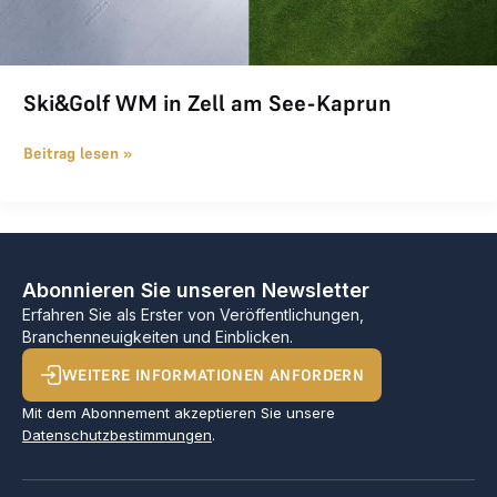
Ski&Golf WM in Zell am See-Kaprun
Beitrag lesen »
Abonnieren Sie unseren Newsletter
Erfahren Sie als Erster von Veröffentlichungen,
Branchenneuigkeiten und Einblicken.
WEITERE INFORMATIONEN ANFORDERN
Mit dem Abonnement akzeptieren Sie unsere
Datenschutzbestimmungen
.