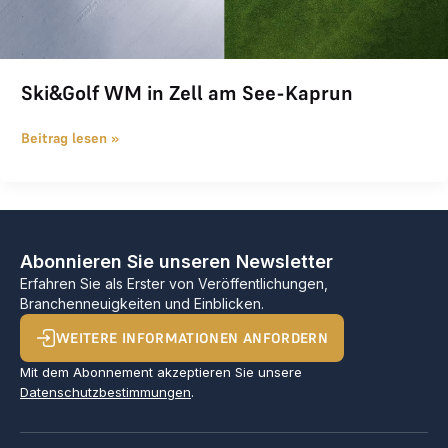
Ski&Golf WM in Zell am See-Kaprun
Beitrag lesen »
Abonnieren Sie unseren Newsletter
Erfahren Sie als Erster von Veröffentlichungen,
Branchenneuigkeiten und Einblicken.
WEITERE INFORMATIONEN ANFORDERN
Mit dem Abonnement akzeptieren Sie unsere
Datenschutzbestimmungen
.