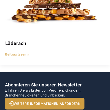
Läderach
Beitrag lesen »
Abonnieren Sie unseren Newsletter
Erfahren Sie als Erster von Veröffentlichungen,
Branchenneuigkeiten und Einblicken.
WEITERE INFORMATIONEN ANFORDERN