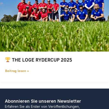
THE LOGE RYDERCUP 2025
Beitrag lesen »
Abonnieren Sie unseren Newsletter
Erfahren Sie als Erster von Veröffentlichungen,