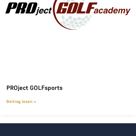
PROject GOLFsports
Beitrag lesen »