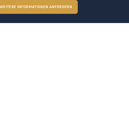
WEITERE INFORMATIONEN ANFORDERN