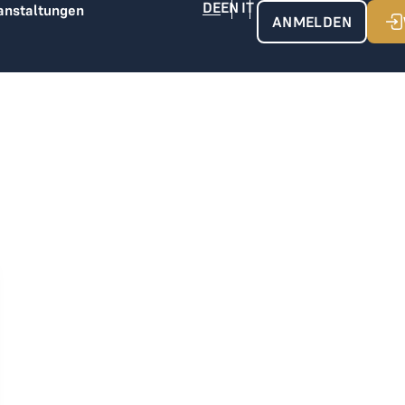
anstaltungen
ANMELDEN