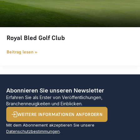
Royal Bled Golf Club
Beitrag lesen »
Abonnieren Sie unseren Newsletter
Erfahren Sie als Erster von Veröffentlichungen,
Branchenneuigkeiten und Einblicken.
WEITERE INFORMATIONEN ANFORDERN
Mit dem Abonnement akzeptieren Sie unsere
Datenschutzbestimmungen
.