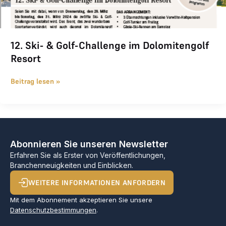
12. Ski- & Golf-Challenge im Dolomitengolf
Resort
Beitrag lesen »
Abonnieren Sie unseren Newsletter
Erfahren Sie als Erster von Veröffentlichungen,
Branchenneuigkeiten und Einblicken.
WEITERE INFORMATIONEN ANFORDERN
Mit dem Abonnement akzeptieren Sie unsere
Datenschutzbestimmungen
.