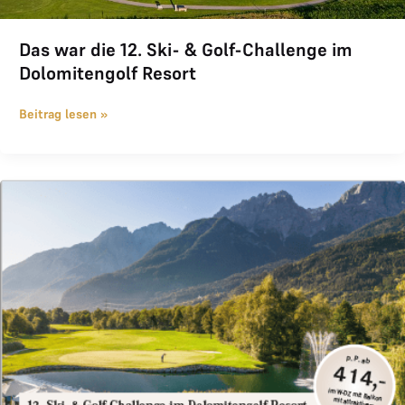
Das war die 12. Ski- & Golf-Challenge im
Dolomitengolf Resort
Beitrag lesen »
12. Ski- & Golf-Challenge im Dolomitengolf Resort