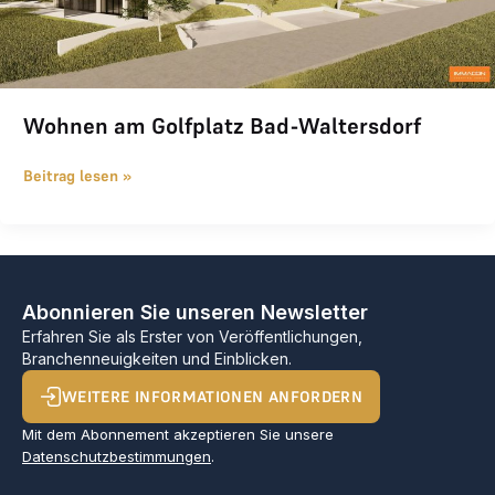
Wohnen am Golfplatz Bad-Waltersdorf
Beitrag lesen »
Abonnieren Sie unseren Newsletter
Erfahren Sie als Erster von Veröffentlichungen,
Branchenneuigkeiten und Einblicken.
WEITERE INFORMATIONEN ANFORDERN
Mit dem Abonnement akzeptieren Sie unsere
Datenschutzbestimmungen
.