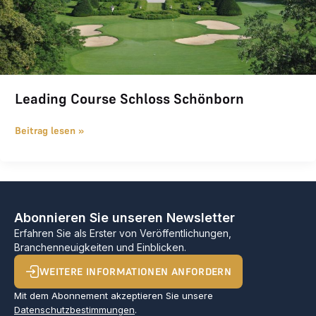
Leading Course Schloss Schönborn
Beitrag lesen »
Abonnieren Sie unseren Newsletter
Erfahren Sie als Erster von Veröffentlichungen,
Branchenneuigkeiten und Einblicken.
WEITERE INFORMATIONEN ANFORDERN
Mit dem Abonnement akzeptieren Sie unsere
Datenschutzbestimmungen
.