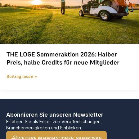
THE LOGE Sommeraktion 2026: Halber
Preis, halbe Credits für neue Mitglieder
Beitrag lesen »
Abonnieren Sie unseren Newsletter
Erfahren Sie als Erster von Veröffentlichungen,
Branchenneuigkeiten und Einblicken.
WEITERE INFORMATIONEN ANFORDERN