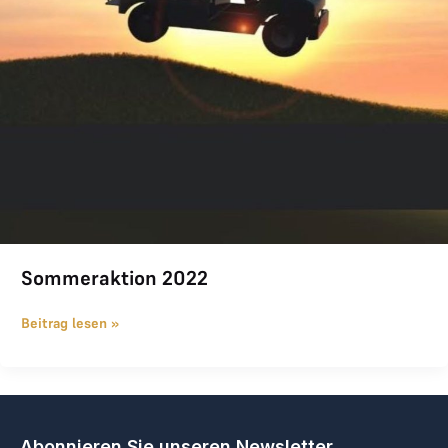
Sommeraktion 2022
Beitrag lesen »
Abonnieren Sie unseren Newsletter