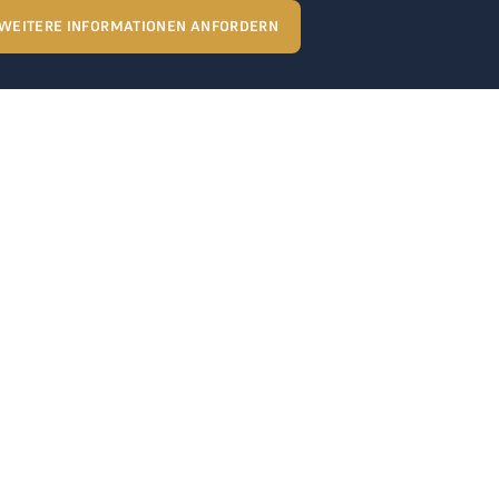
WEITERE INFORMATIONEN ANFORDERN