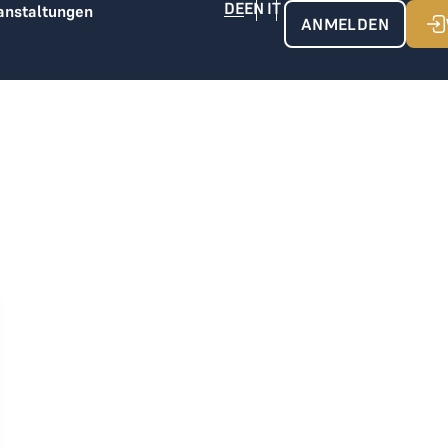
anstaltungen
ANMELDEN