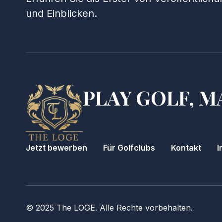
und Einblicken.
PLAY GOLF, M
Jetzt bewerben
Für Golfclubs
Kontakt
I
© 2025 The LOGE. Alle Rechte vorbehalten.