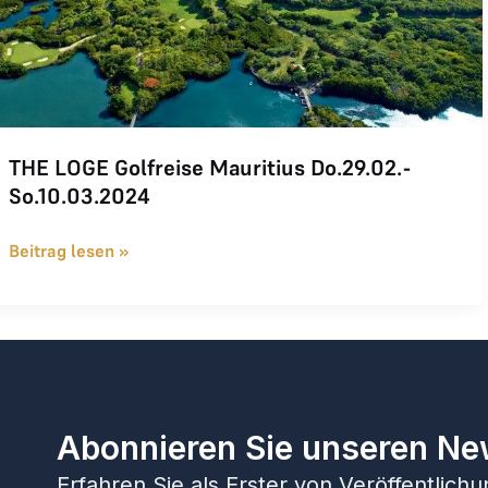
THE LOGE Golfreise Mauritius Do.29.02.-
So.10.03.2024
Beitrag lesen »
Abonnieren Sie unseren Ne
Erfahren Sie als Erster von Veröffentlic