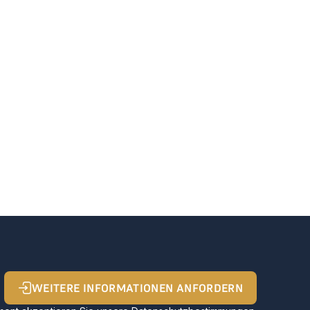
WEITERE INFORMATIONEN ANFORDERN