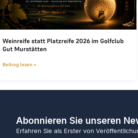
Weinreife statt Platzreife 2026 im Golfclub
Gut Murstätten
Beitrag lesen »
Abonnieren Sie unseren Ne
Erfahren Sie als Erster von Veröffentlic