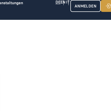
anstaltungen
ANMELDEN