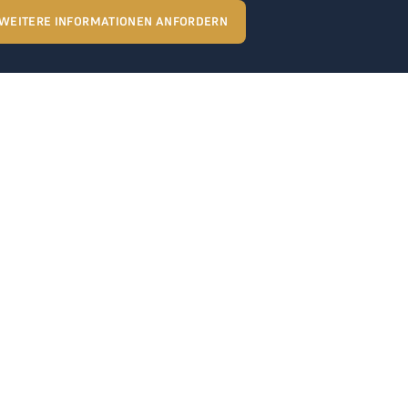
WEITERE INFORMATIONEN ANFORDERN