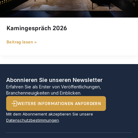
Kamingespräch 2026
Beitrag lesen »
Abonnieren Sie unseren Newsletter
Erfahren Sie als Erster von Veröffentlichungen,
Branchenneuigkeiten und Einblicken.
WEITERE INFORMATIONEN ANFORDERN
Mit dem Abonnement akzeptieren Sie unsere
Datenschutzbestimmungen
.