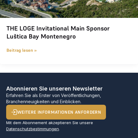
THE LOGE Invitational Main Sponsor
Luštica Bay Montenegro
Beitrag lesen »
Abonnieren Sie unseren Newsletter
Erfahren Sie als Erster von Veröffentlichungen,
Branchenneuigkeiten und Einblicken.
WEITERE INFORMATIONEN ANFORDERN
Mit dem Abonnement akzeptieren Sie unsere
Datenschutzbestimmungen
.