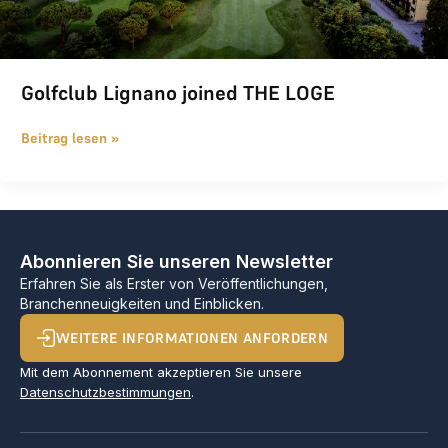
Golfclub Lignano joined THE LOGE
Beitrag lesen »
Abonnieren Sie unseren Newsletter
Erfahren Sie als Erster von Veröffentlichungen,
Branchenneuigkeiten und Einblicken.
WEITERE INFORMATIONEN ANFORDERN
Mit dem Abonnement akzeptieren Sie unsere
Datenschutzbestimmungen
.