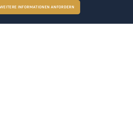
WEITERE INFORMATIONEN ANFORDERN