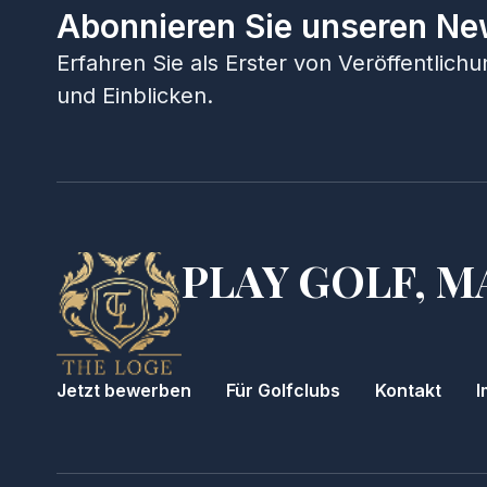
Abonnieren Sie unseren Ne
Erfahren Sie als Erster von Veröffentlic
und Einblicken.
PLAY GOLF, M
Jetzt bewerben
Für Golfclubs
Kontakt
I