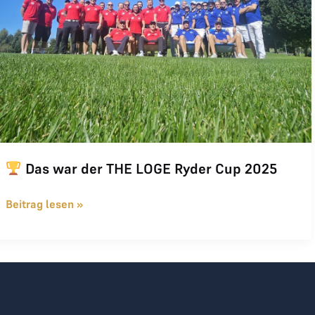
Das war der THE LOGE Ryder Cup 2025
Beitrag lesen »