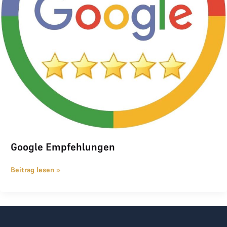
Google Empfehlungen
Beitrag lesen »