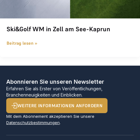
Ski&Golf WM in Zell am See-Kaprun
Beitrag lesen »
Abonnieren Sie unseren Newsletter
Erfahren Sie als Erster von Veröffentlichungen,
Branchenneuigkeiten und Einblicken.
WEITERE INFORMATIONEN ANFORDERN
Mit dem Abonnement akzeptieren Sie unsere
Datenschutzbestimmungen
.