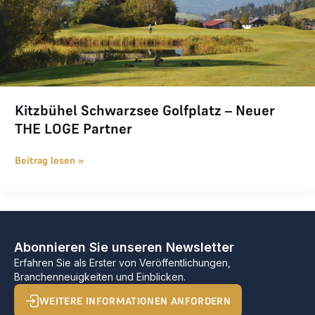
Kitzbühel Schwarzsee Golfplatz – Neuer
THE LOGE Partner
Beitrag lesen »
Abonnieren Sie unseren Newsletter
Erfahren Sie als Erster von Veröffentlichungen,
Branchenneuigkeiten und Einblicken.
WEITERE INFORMATIONEN ANFORDERN