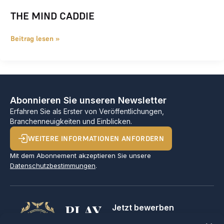
THE MIND CADDIE
Beitrag lesen »
Abonnieren Sie unseren Newsletter
Erfahren Sie als Erster von Veröffentlichungen,
Branchenneuigkeiten und Einblicken.
WEITERE INFORMATIONEN ANFORDERN
Mit dem Abonnement akzeptieren Sie unsere
Datenschutzbestimmungen
.
PLAY
Jetzt bewerben
Für Golfclubs