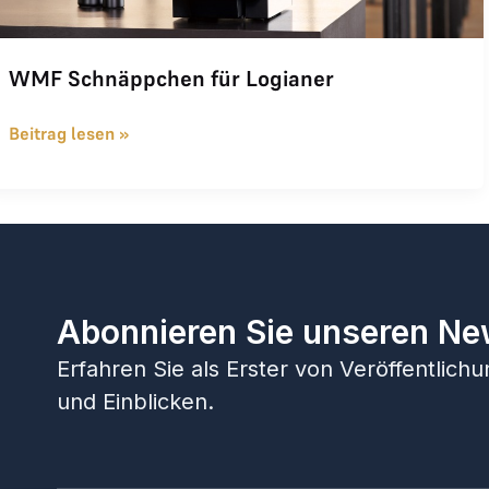
WMF Schnäppchen für Logianer
Beitrag lesen »
Abonnieren Sie unseren Ne
Erfahren Sie als Erster von Veröffentlic
und Einblicken.