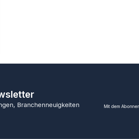
wsletter
hungen, Branchenneuigkeiten
Mit dem Abonnem