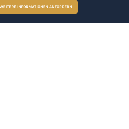
WEITERE INFORMATIONEN ANFORDERN