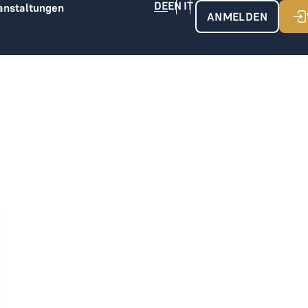
anstaltungen
ANMELDEN