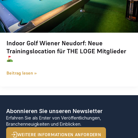
Indoor Golf Wiener Neudorf: Neue
Trainingslocation für THE LOGE Mitglieder
Beitrag lesen »
Abonnieren Sie unseren Newsletter
Erfahren Sie als Erster von Veröffentlichungen,
Branchenneuigkeiten und Einblicken.
WEITERE INFORMATIONEN ANFORDERN