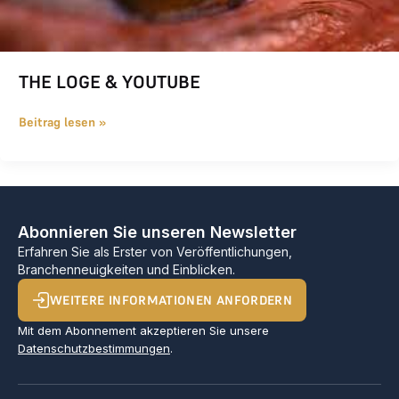
THE LOGE & YOUTUBE
Beitrag lesen »
Abonnieren Sie unseren Newsletter
Erfahren Sie als Erster von Veröffentlichungen,
Branchenneuigkeiten und Einblicken.
WEITERE INFORMATIONEN ANFORDERN
Mit dem Abonnement akzeptieren Sie unsere
Datenschutzbestimmungen
.