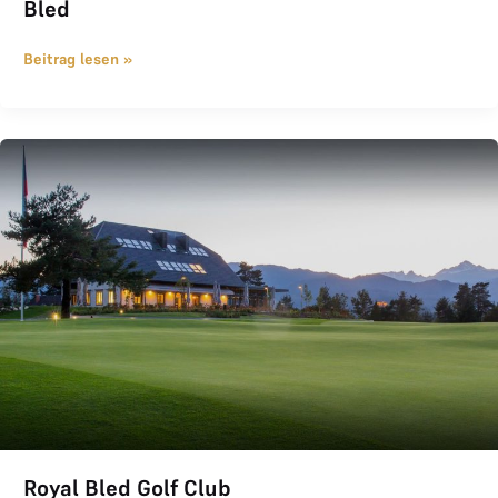
Bled
Beitrag lesen »
Royal Bled Golf Club
Royal Bled Golf Club