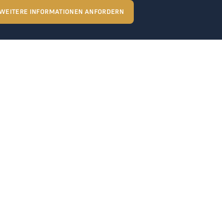
WEITERE INFORMATIONEN ANFORDERN