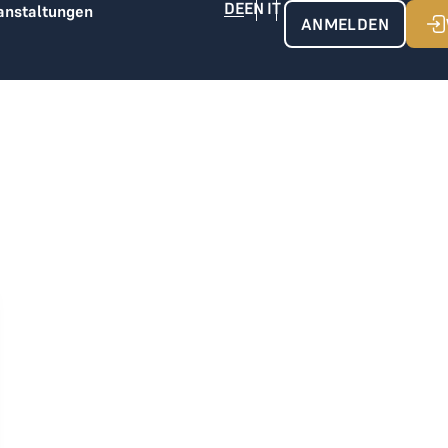
anstaltungen
ANMELDEN