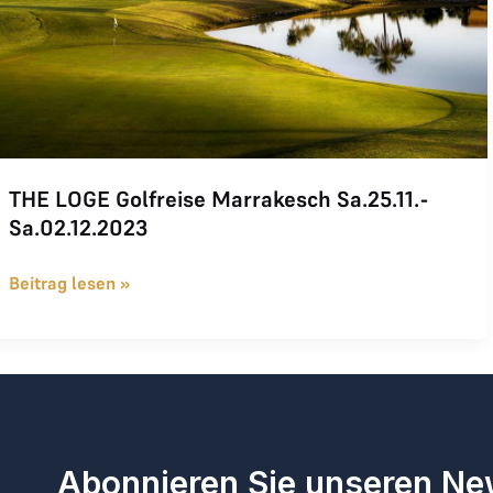
THE LOGE Golfreise Marrakesch Sa.25.11.-
Sa.02.12.2023
Beitrag lesen »
Abonnieren Sie unseren Ne