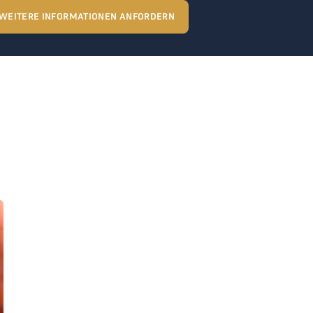
WEITERE INFORMATIONEN ANFORDERN