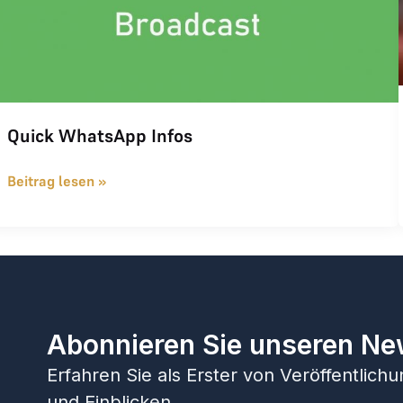
Quick WhatsApp Infos
Beitrag lesen »
Abonnieren Sie unseren Ne
Erfahren Sie als Erster von Veröffentlic
und Einblicken.