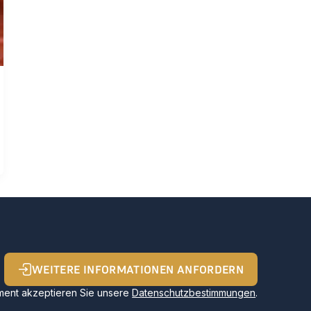
WEITERE INFORMATIONEN ANFORDERN
ent akzeptieren Sie unsere
Datenschutzbestimmungen
.