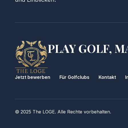
PLAY GOLF, M
Jetzt bewerben
Für Golfclubs
Kontakt
I
© 2025 The LOGE. Alle Rechte vorbehalten.