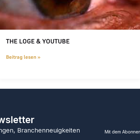
THE LOGE & YOUTUBE
Beitrag lesen »
wsletter
hungen, Branchenneuigkeiten
Mit dem Abonnem