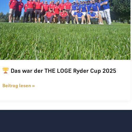
Das war der THE LOGE Ryder Cup 2025
Beitrag lesen »