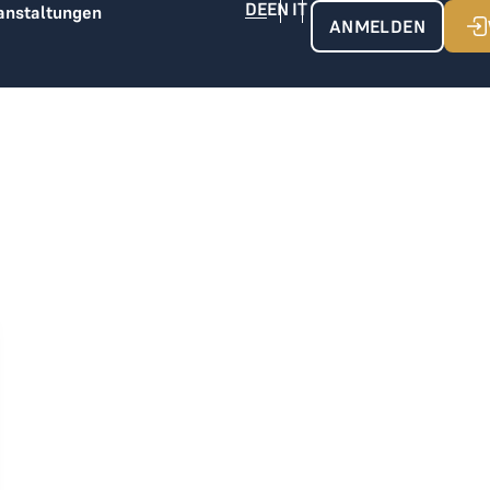
anstaltungen
ANMELDEN