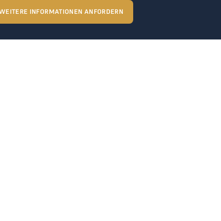
WEITERE INFORMATIONEN ANFORDERN