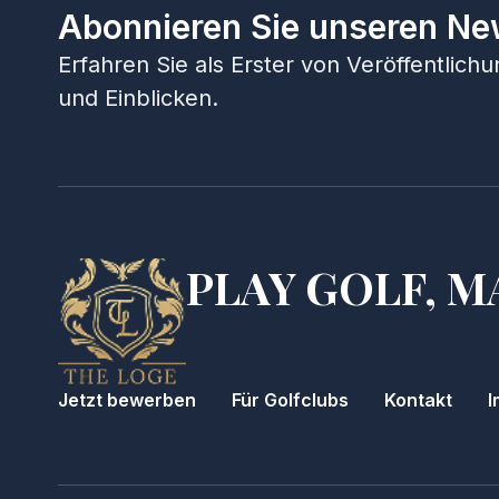
Abonnieren Sie unseren Ne
Erfahren Sie als Erster von Veröffentlic
und Einblicken.
PLAY GOLF, M
Jetzt bewerben
Für Golfclubs
Kontakt
I