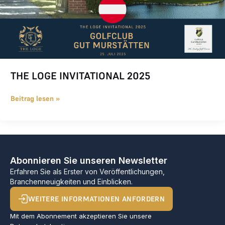
THE LOGE INVITATIONAL 2025
Beitrag lesen »
Abonnieren Sie unseren Newsletter
Erfahren Sie als Erster von Veröffentlichungen,
Branchenneuigkeiten und Einblicken.
WEITERE INFORMATIONEN ANFORDERN
Mit dem Abonnement akzeptieren Sie unsere