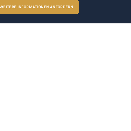
WEITERE INFORMATIONEN ANFORDERN