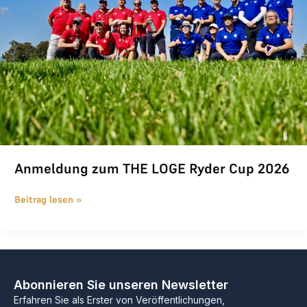
Anmeldung zum THE LOGE Ryder Cup 2026
Beitrag lesen »
Abonnieren Sie unseren Newsletter
Erfahren Sie als Erster von Veröffentlichungen,