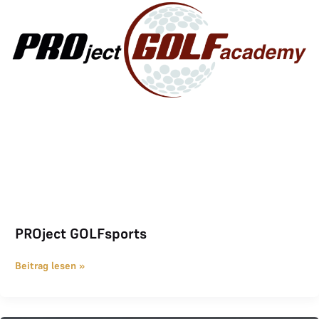
PROject GOLFsports
Beitrag lesen »