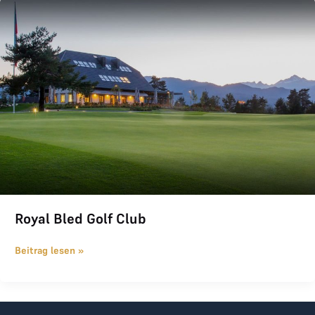
Royal Bled Golf Club
Royal Bled Golf Club
Beitrag lesen »