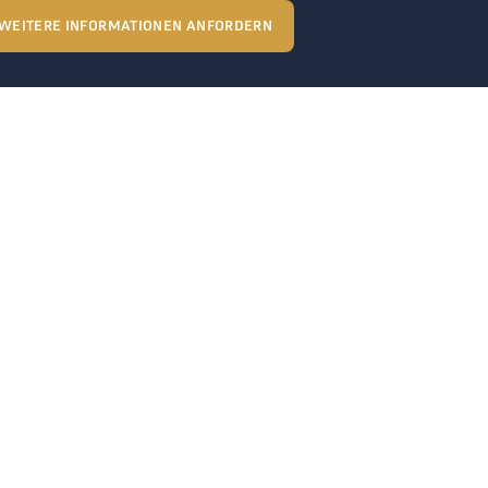
WEITERE INFORMATIONEN ANFORDERN