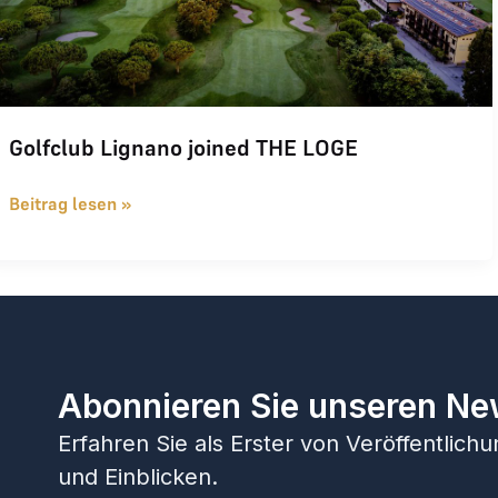
Golfclub Lignano joined THE LOGE
Beitrag lesen »
Abonnieren Sie unseren Ne
Erfahren Sie als Erster von Veröffentlic
und Einblicken.