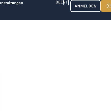
anstaltungen
ANMELDEN