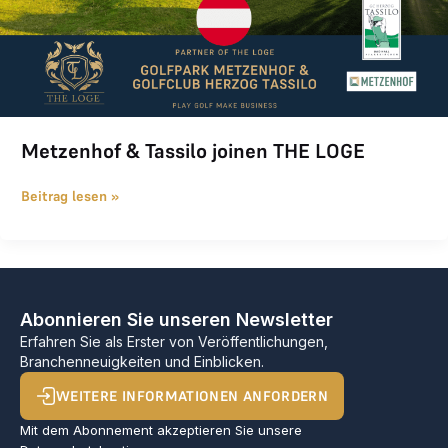
Metzenhof & Tassilo joinen THE LOGE
Beitrag lesen »
Abonnieren Sie unseren Newsletter
Erfahren Sie als Erster von Veröffentlichungen,
Branchenneuigkeiten und Einblicken.
WEITERE INFORMATIONEN ANFORDERN
Mit dem Abonnement akzeptieren Sie unsere