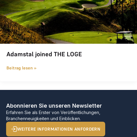
Adamstal joined THE LOGE
Beitrag lesen »
Abonnieren Sie unseren Newsletter
Erfahren Sie als Erster von Veröffentlichungen,
Branchenneuigkeiten und Einblicken.
WEITERE INFORMATIONEN ANFORDERN