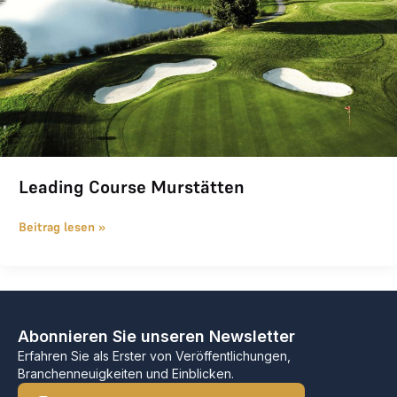
Leading Course Murstätten
Beitrag lesen »
Abonnieren Sie unseren Newsletter
Erfahren Sie als Erster von Veröffentlichungen,
Branchenneuigkeiten und Einblicken.