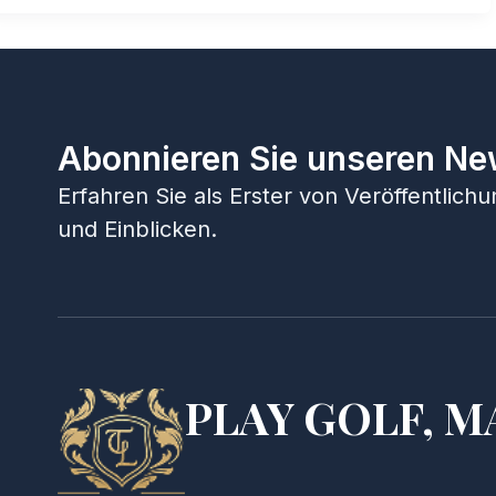
Abonnieren Sie unseren Ne
Erfahren Sie als Erster von Veröffentlic
und Einblicken.
PLAY GOLF, M