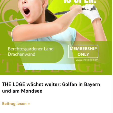
THE LOGE wächst weiter: Golfen in Bayern
und am Mondsee
Beitrag lesen »