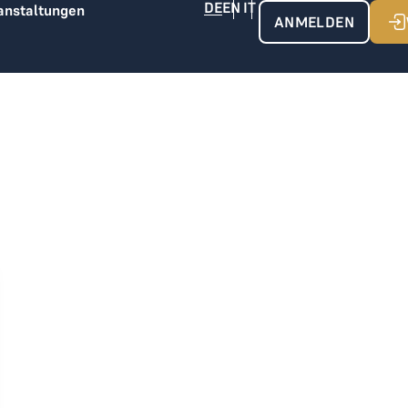
anstaltungen
ANMELDEN