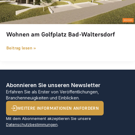
Wohnen am Golfplatz Bad-Waltersdorf
Beitrag lesen »
Abonnieren Sie unseren Newsletter
Erfahren Sie als Erster von Veröffentlichungen,
Branchenneuigkeiten und Einblicken.
WEITERE INFORMATIONEN ANFORDERN
Mit dem Abonnement akzeptieren Sie unsere
Datenschutzbestimmungen
.