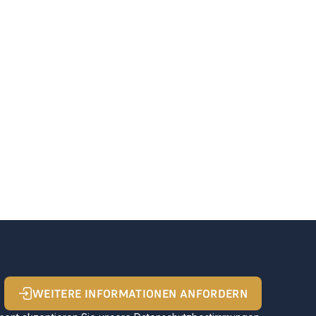
WEITERE INFORMATIONEN ANFORDERN