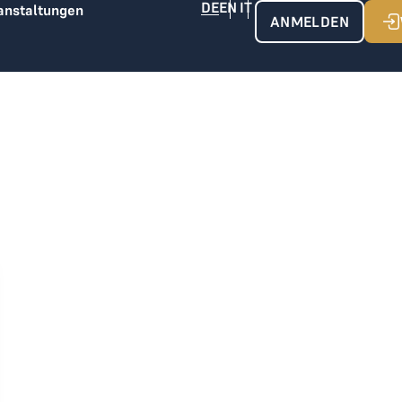
anstaltungen
ANMELDEN