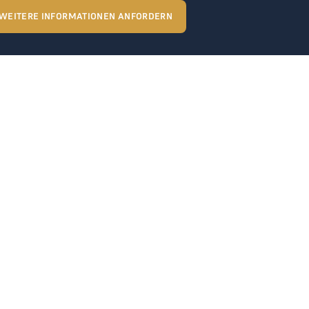
WEITERE INFORMATIONEN ANFORDERN