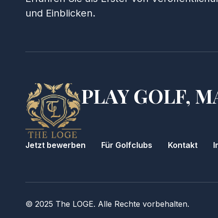
und Einblicken.
PLAY GOLF, M
Jetzt bewerben
Für Golfclubs
Kontakt
I
© 2025 The LOGE. Alle Rechte vorbehalten.