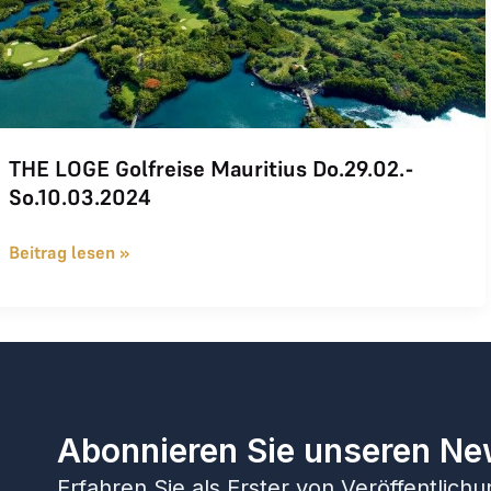
THE LOGE Golfreise Mauritius Do.29.02.-
So.10.03.2024
Beitrag lesen »
Abonnieren Sie unseren Ne
Erfahren Sie als Erster von Veröffentlic