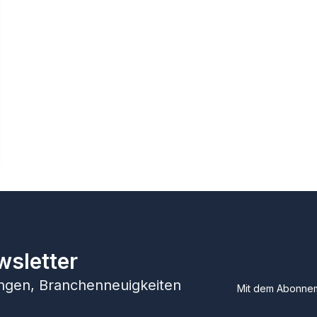
wsletter
hungen, Branchenneuigkeiten
Mit dem Abonnem