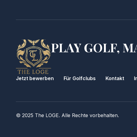
PLAY GOLF, M
Jetzt bewerben
Für Golfclubs
Kontakt
I
© 2025 The LOGE. Alle Rechte vorbehalten.