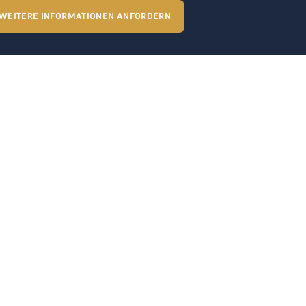
WEITERE INFORMATIONEN ANFORDERN