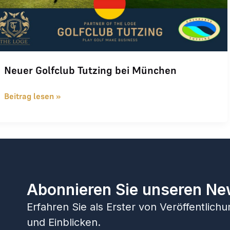
Neuer Golfclub Tutzing bei München
Beitrag lesen »
Abonnieren Sie unseren Ne
Erfahren Sie als Erster von Veröffentlic
und Einblicken.