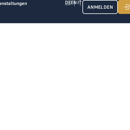
anstaltungen
ANMELDEN