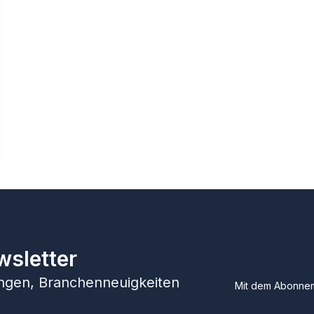
wsletter
hungen, Branchenneuigkeiten
Mit dem Abonnem