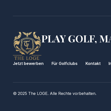
PLAY GOLF, M
Jetzt bewerben
Für Golfclubs
Kontakt
I
© 2025 The LOGE. Alle Rechte vorbehalten.