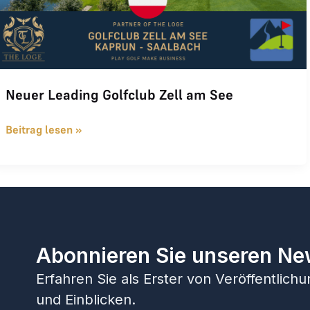
Neuer Leading Golfclub Zell am See
Beitrag lesen »
Abonnieren Sie unseren Ne
Erfahren Sie als Erster von Veröffentlic
und Einblicken.