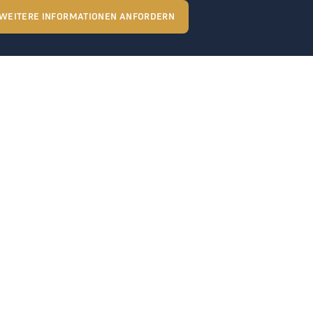
WEITERE INFORMATIONEN ANFORDERN