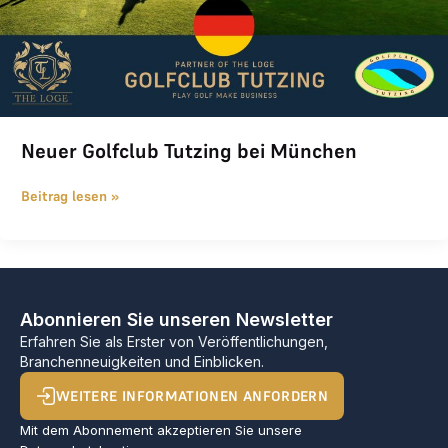
Neuer Golfclub Tutzing bei München
Beitrag lesen »
Abonnieren Sie unseren Newsletter
Erfahren Sie als Erster von Veröffentlichungen,
Branchenneuigkeiten und Einblicken.
WEITERE INFORMATIONEN ANFORDERN
Mit dem Abonnement akzeptieren Sie unsere