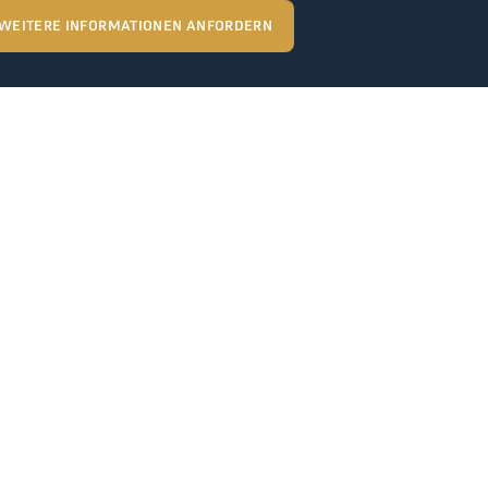
WEITERE INFORMATIONEN ANFORDERN