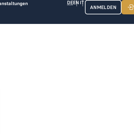
anstaltungen
ANMELDEN