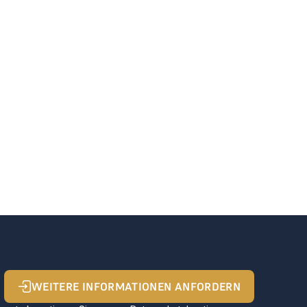
WEITERE INFORMATIONEN ANFORDERN