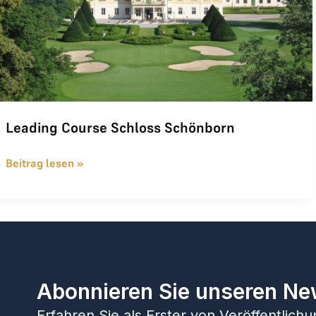
Leading Course Schloss Schönborn
Beitrag lesen »
Abonnieren Sie unseren Ne
Erfahren Sie als Erster von Veröffentlic