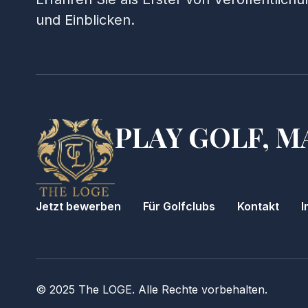
und Einblicken.
PLAY GOLF, M
Jetzt bewerben
Für Golfclubs
Kontakt
I
© 2025 The LOGE. Alle Rechte vorbehalten.