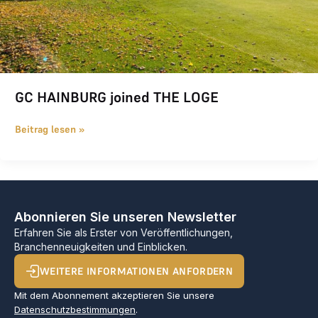
GC HAINBURG joined THE LOGE
Beitrag lesen »
Abonnieren Sie unseren Newsletter
Erfahren Sie als Erster von Veröffentlichungen,
Branchenneuigkeiten und Einblicken.
WEITERE INFORMATIONEN ANFORDERN
Mit dem Abonnement akzeptieren Sie unsere
Datenschutzbestimmungen
.