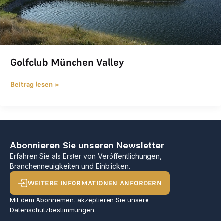
Golfclub München Valley
Beitrag lesen »
Abonnieren Sie unseren Newsletter
Erfahren Sie als Erster von Veröffentlichungen,
Branchenneuigkeiten und Einblicken.
WEITERE INFORMATIONEN ANFORDERN
Mit dem Abonnement akzeptieren Sie unsere
Datenschutzbestimmungen
.