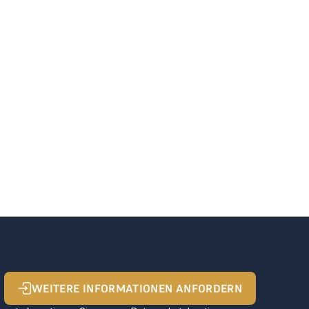
WEITERE INFORMATIONEN ANFORDERN