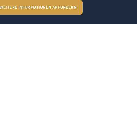
WEITERE INFORMATIONEN ANFORDERN