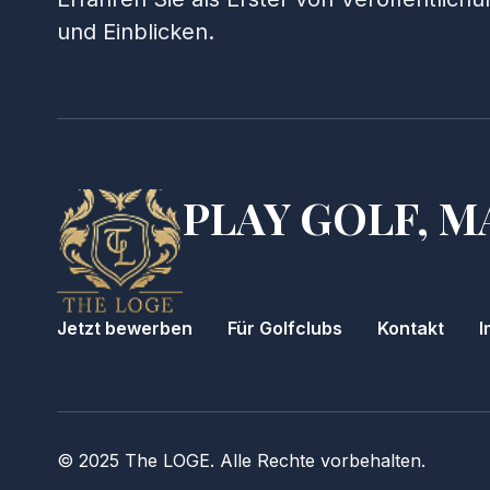
und Einblicken.
PLAY GOLF, M
Jetzt bewerben
Für Golfclubs
Kontakt
I
© 2025 The LOGE. Alle Rechte vorbehalten.