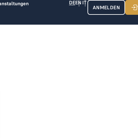
anstaltungen
ANMELDEN